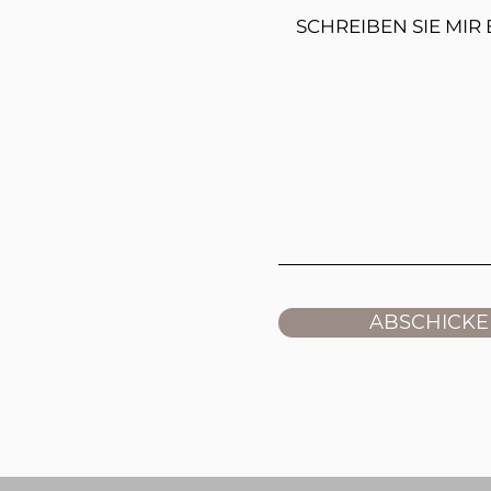
ABSCHICK