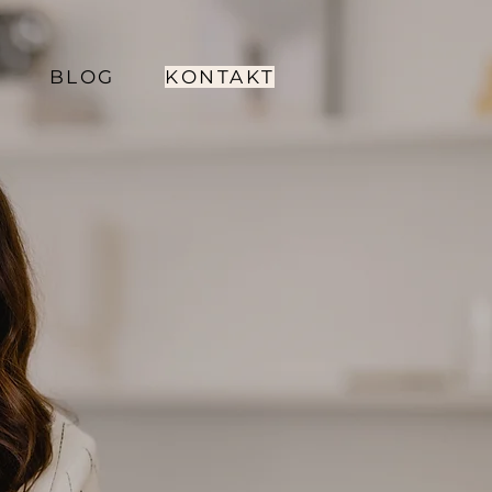
BLOG
KONTAKT