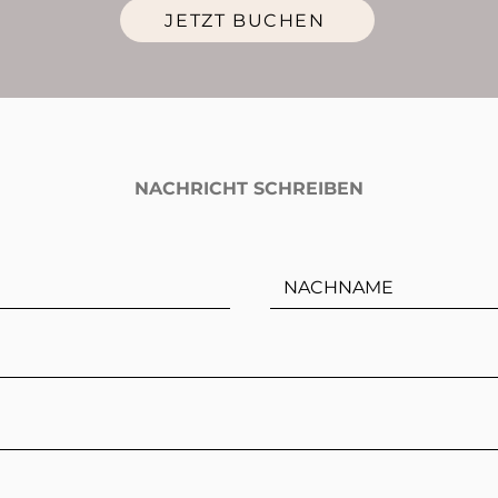
JETZT BUCHEN
NACHRICHT SCHREIBEN