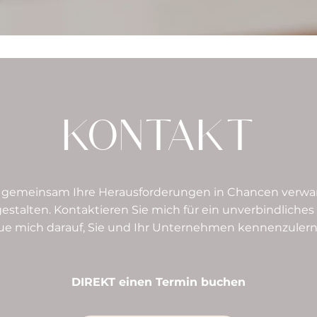
KONTAKT
s gemeinsam Ihre Herausforderungen in Chancen verw
estalten. Kontaktieren Sie mich für ein unverbindliches
ue mich darauf, Sie und Ihr Unternehmen kennenzulern
DIREKT einen Termin buchen